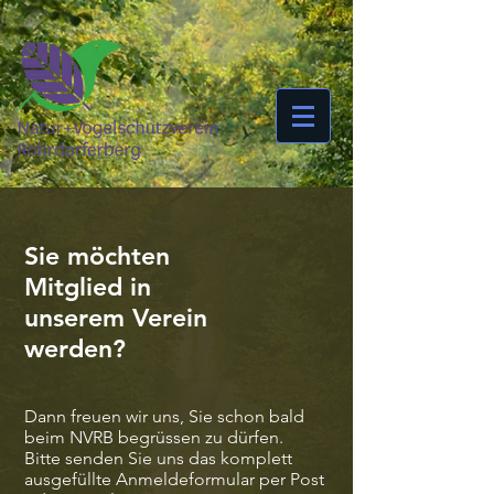
Sie möchten
Mitglied in
unserem Verein
werden?
Dann freuen wir uns, Sie schon bald
beim NVRB begrüssen zu dürfen.
Bitte senden Sie uns das komplett
ausgefüllte Anmeldeformular per Post